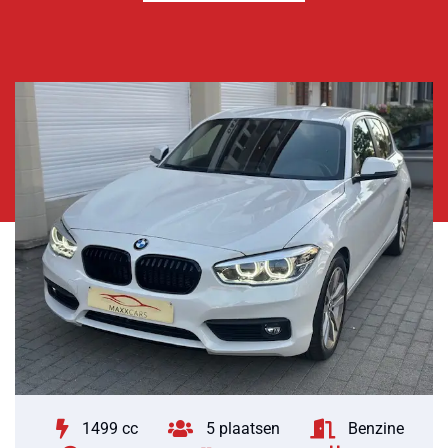
1499 cc
5 plaatsen
Benzine