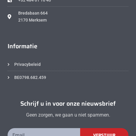
Bredabaan 664
2170 Merksem
Informatie
Privacybeleid
BE0798.682.459
Schrijf u in voor onze nieuwsbrief
Geen zorgen, we gaan u niet spammen.
VERSTUUR