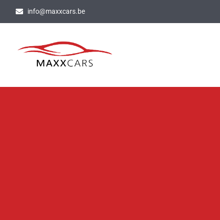
info@maxxcars.be