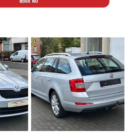
BOEK NU