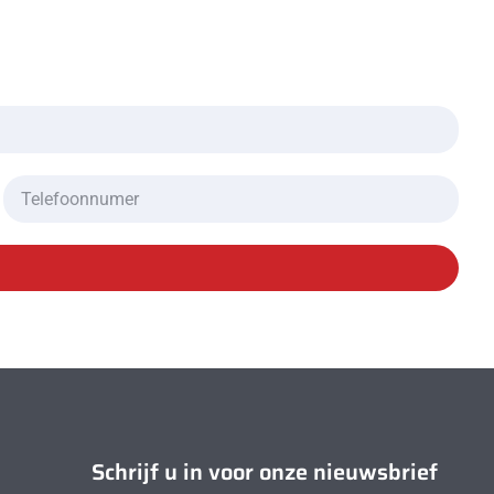
Schrijf u in voor onze nieuwsbrief